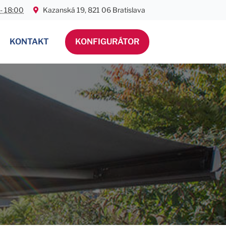
 - 18:00
Kazanská 19, 821 06 Bratislava
KONTAKT
KONFIGURÁTOR