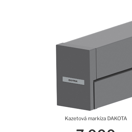
Kazetová markíza DAKOTA