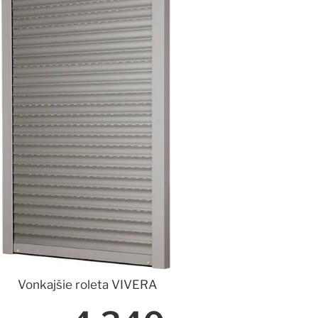
Vonkajšie roleta VIVERA