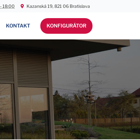
 - 18:00
Kazanská 19, 821 06 Bratislava
KONTAKT
KONFIGURÁTOR